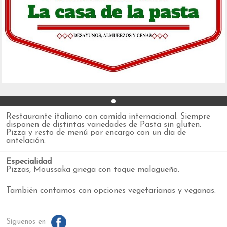
Restaurante italiano con comida internacional. Siempre
disponen de distintas variedades de Pasta sin gluten.
Pizza y resto de menú por encargo con un día de
antelación.
Especialidad
Pizzas, Moussaka griega con toque malagueño.
También contamos con opciones vegetarianas y veganas.
Síguenos en