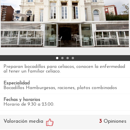
Preparan bocadillos para celiacos, conocen la enfermedad
al tener un familiar celíaco.
Especialidad
Bocadillos Hamburgesas, raciones, platos combinados
Fechas y horarios
Horario de 9.30 a 23.00.
Valoración media
3
Opiniones