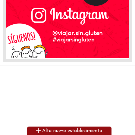
Alta nuevo establecimiento