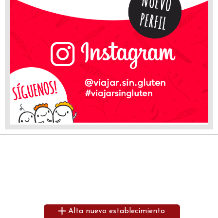
Alta nuevo establecimiento