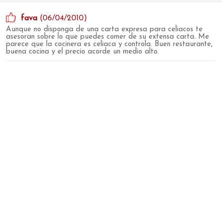
fava
(06/04/2010)
Aunque no disponga de una carta expresa para celiacos te
asesoran sobre lo que puedes comer de su extensa carta. Me
parece que la cocinera es celiaca y controla. Buen restaurante,
buena cocina y el precio acorde un medio alto.