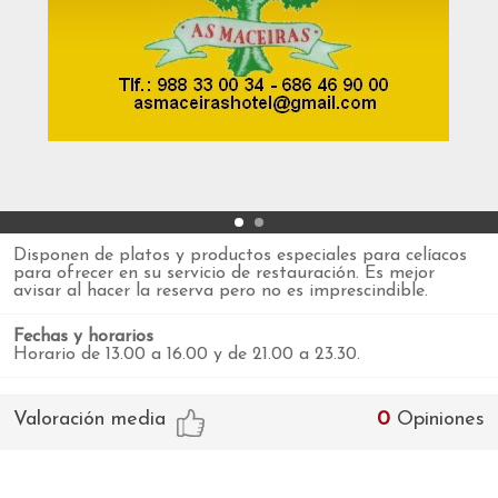
Disponen de platos y productos especiales para celíacos
para ofrecer en su servicio de restauración. Es mejor
avisar al hacer la reserva pero no es imprescindible.
Fechas y horarios
Horario de 13.00 a 16.00 y de 21.00 a 23.30.
Valoración media
0
Opiniones