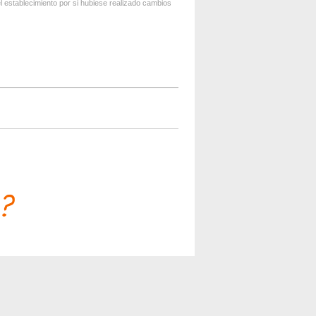
 establecimiento por si hubiese realizado cambios