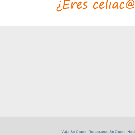
-
-
Viajar Sin Gluten
Restaurantes Sin Gluten
Hotel