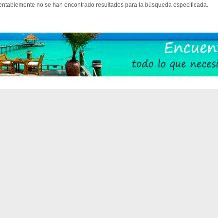
ntablemente no se han encontrado resultados para la búsqueda especificada.