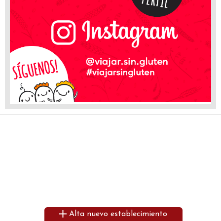
Alta nuevo establecimiento