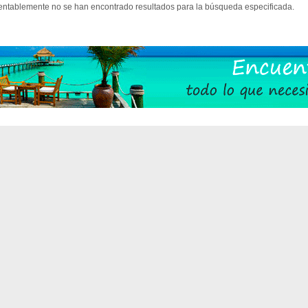
ntablemente no se han encontrado resultados para la búsqueda especificada.