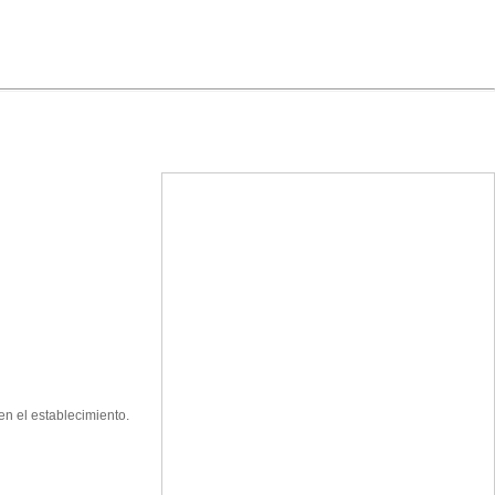
en el establecimiento.