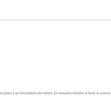
 platos a las necesidades del celíaco. Es necesario indicarlo al hacer la reserva 