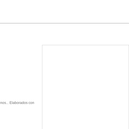
nos... Elaborados con