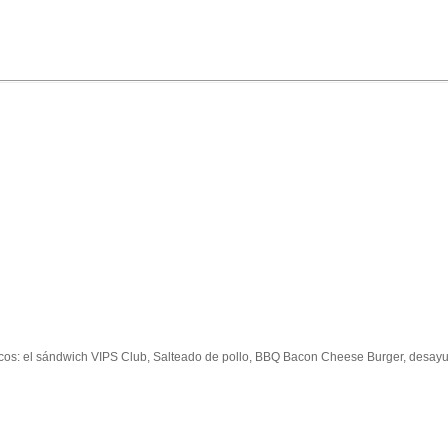
acos: el sándwich VIPS Club, Salteado de pollo, BBQ Bacon Cheese Burger, desayu