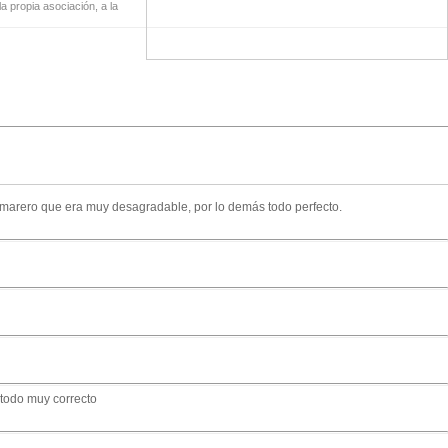
a propia asociación, a la
camarero que era muy desagradable, por lo demás todo perfecto.
 todo muy correcto