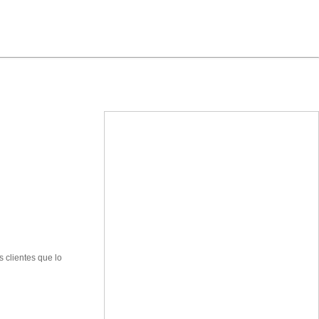
 clientes que lo