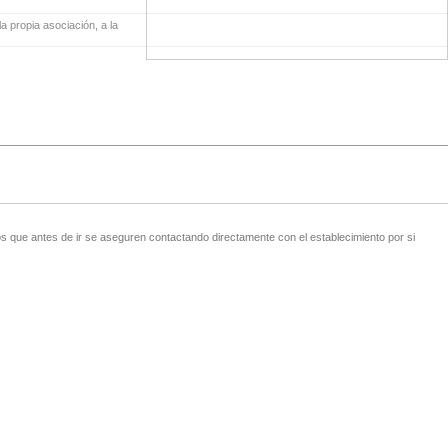
a propia asociación, a la
 que antes de ir se aseguren contactando directamente con el establecimiento por si