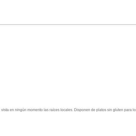
ista en ningún momento las raíces locales. Disponen de platos sin gluten para los