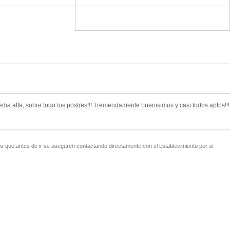
edia alta, sobre todo los postres!!! Tremendamente buenisimos y casi todos aptos!!!
 que antes de ir se aseguren contactando directamente con el establecimiento por si