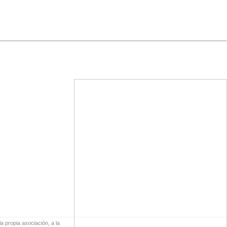
a propia asociación, a la