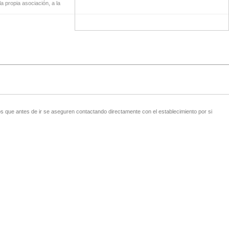
a propia asociación, a la
 que antes de ir se aseguren contactando directamente con el establecimiento por si