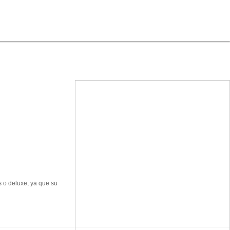
 o deluxe, ya que su