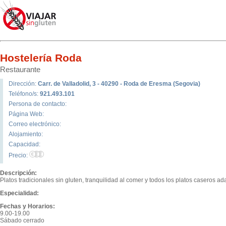
Hostelería Roda
Restaurante
Dirección:
Carr. de Valladolid, 3 - 40290 - Roda de Eresma (Segovia)
Teléfono/s:
921.493.101
Persona de contacto:
Página Web:
Correo electrónico:
Alojamiento:
Capacidad:
Precio:
Descripción:
Platos tradicionales sin gluten, tranquilidad al comer y todos los platos caseros ad
Especialidad:
Fechas y Horarios:
9.00-19.00
Sábado cerrado