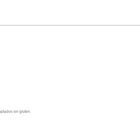
aptados sin gluten.