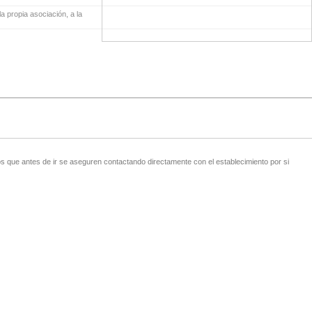
a propia asociación, a la
 que antes de ir se aseguren contactando directamente con el establecimiento por si