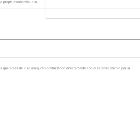
a propia asociación, a la
 que antes de ir se aseguren contactando directamente con el establecimiento por si