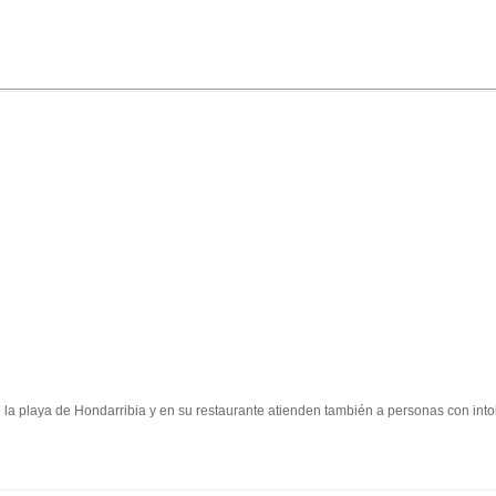
 la playa de Hondarribia y en su restaurante atienden también a personas con intol