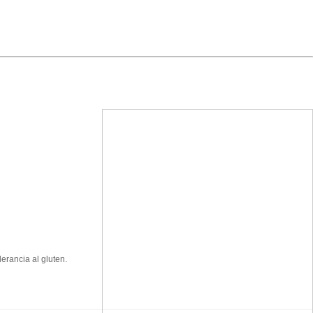
erancia al gluten.