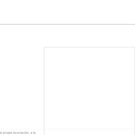
a propia asociación, a la