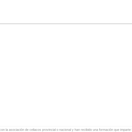
on la asociación de celiacos provincial o nacional y han recibido una formación que imparte l