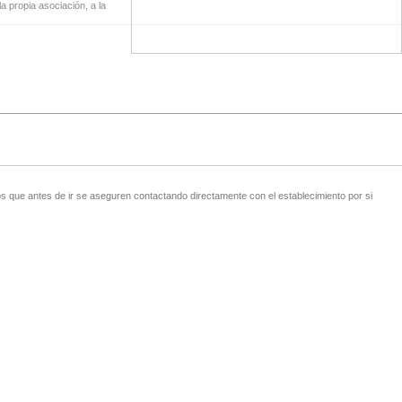
a propia asociación, a la
 que antes de ir se aseguren contactando directamente con el establecimiento por si