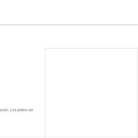
ción. Los platos sin