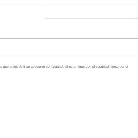
 que antes de ir se aseguren contactando directamente con el establecimiento por si