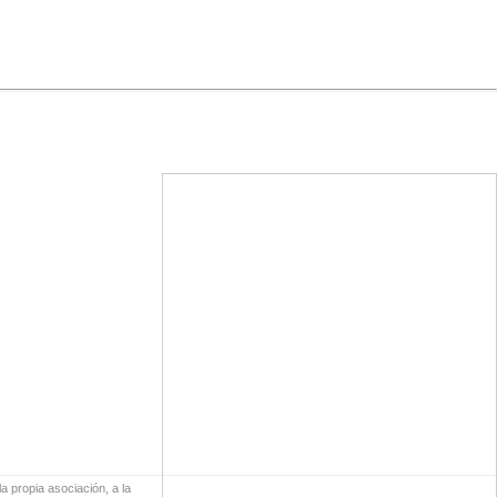
a propia asociación, a la