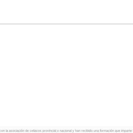
on la asociación de celiacos provincial o nacional y han recibido una formación que imparte l